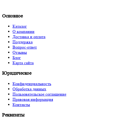
Основное
Каталог
О компании
Доставка и оплата
Поддержка
Вопрос-ответ
Отзывы
Блог
Карта сайта
Юридическое
Конфиденциальность
Обработка данных
Пользовательское соглашение
Правовая информация
Контакты
Реквизиты