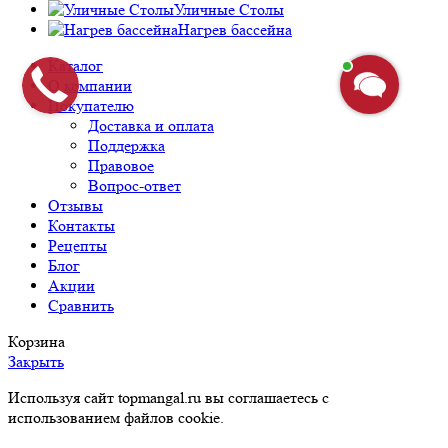
Уличные Столы
Нагрев бассейна
Каталог
О компании
Покупателю
Доставка и оплата
Поддержка
Правовое
Вопрос-ответ
Отзывы
Контакты
Рецепты
Блог
Акции
Сравнить
Корзина
Закрыть
Используя сайт topmangal.ru вы соглашаетесь с
использованием файлов cookie.