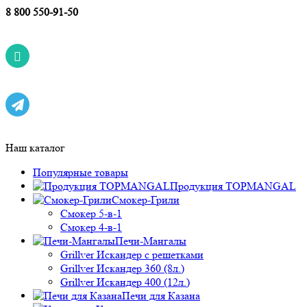
8 800 550-91-50
Наш каталог
Популярные товары
Продукция TOPMANGAL
Смокер-Грили
Смокер 5-в-1
Смокер 4-в-1
Печи-Мангалы
Grillver Искандер с решетками
Grillver Искандер 360 (8л.)
Grillver Искандер 400 (12л.)
Печи для Казана