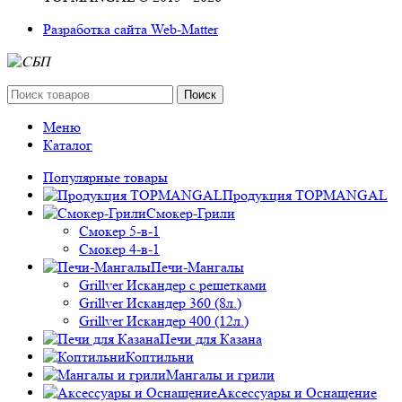
Разработка сайта Web-Matter
Поиск
Меню
Каталог
Популярные товары
Продукция TOPMANGAL
Смокер-Грили
Смокер 5-в-1
Смокер 4-в-1
Печи-Мангалы
Grillver Искандер с решетками
Grillver Искандер 360 (8л.)
Grillver Искандер 400 (12л.)
Печи для Казана
Коптильни
Мангалы и грили
Аксессуары и Оснащение