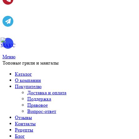
Меню
Топовые грили и мангалы
Каталог
О компании
Покупателю
Доставка и оплата
Поддержка
Правовое
Вопрос-ответ
Отзывы
Контакты
Рецепты
Блог