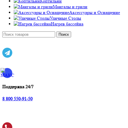
Коптильни
Мангалы и грили
Аксессуары и Оснащение
Уличные Столы
Нагрев бассейна
Поиск
Поддержка 24/7
8 800 550-91-50