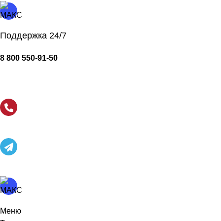
Поддержка 24/7
8 800 550-91-50
Меню