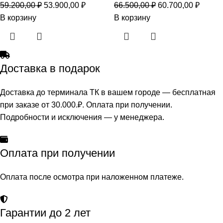
59.200,00
₽
53.900,00
₽
66.500,00
₽
60.700,00
₽
В корзину
В корзину
Доставка в подарок
Доставка до терминала ТК в вашем городе — бесплатная
при заказе от 30.000.₽. Оплата при получении.
Подробности и исключения — у менеджера.
Оплата при получении
Оплата после осмотра при наложенном платеже.
Гарантии до 2 лет