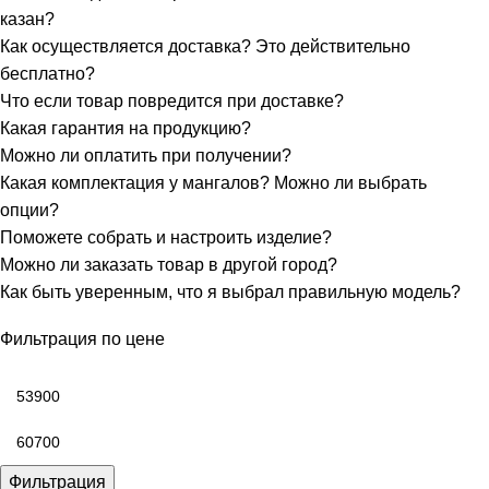
казан?
Как осуществляется доставка? Это действительно
бесплатно?
Что если товар повредится при доставке?
Какая гарантия на продукцию?
Можно ли оплатить при получении?
Какая комплектация у мангалов? Можно ли выбрать
опции?
Поможете собрать и настроить изделие?
Можно ли заказать товар в другой город?
Как быть уверенным, что я выбрал правильную модель?
Фильтрация по цене
Фильтрация