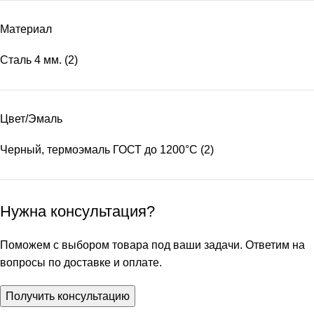
Материал
Сталь 4 мм.
(2)
Цвет/Эмаль
Черный, термоэмаль ГОСТ до 1200°C
(2)
Нужна консультация?
Поможем с выбором товара под ваши задачи. Ответим на
вопросы по доставке и оплате.
Получить консультацию