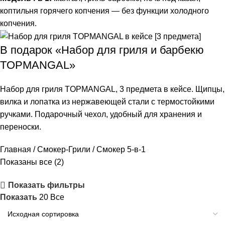
коптильня горячего копчения — без функции холодного
копчения.
В подарок «Набор для гриля и барбекю
TOPMANGAL»
Набор для гриля TOPMANGAL, 3 предмета в кейсе. Щипцы,
вилка и лопатка из нержавеющей стали с термостойкими
ручками. Подарочный чехол, удобный для хранения и
переноски.
Главная
Смокер-Грили
Смокер 5-в-1
Показаны все (2)
Показать фильтры
Показать
20
Все