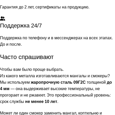
Гарантия до 2 лет, сертификаты на продукцию.
Поддержка 24/7
Поддержка по телефону и в мессенджерах на всех этапах.
До и после.
Часто спрашивают
Чтобы вам было проще выбрать.
Из какого металла изготавливаются мангалы и смокеры?
Мы используем
жаропрочную сталь 09Г2С
толщиной
до
4 мм
— она выдерживает высокие температуры, не
прогорает и не ржавеет. Это профессиональный уровень:
срок службы
не менее 10 лет
.
Может ли один смокер заменить мангал, коптильню и