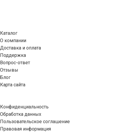
Основное
Каталог
О компании
Доставка и оплата
Поддержка
Вопрос-ответ
Отзывы
Блог
Карта сайта
Юридическое
Конфиденциальность
Обработка данных
Пользовательское соглашение
Правовая информация