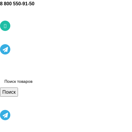
8 800 550-91-50
Наш каталог
Поиск