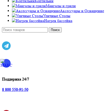
Коптильни
Мангалы и грили
Аксессуары и Оснащение
Уличные Столы
Нагрев бассейна
Поиск
Поддержка 24/7
8 800 550-91-50