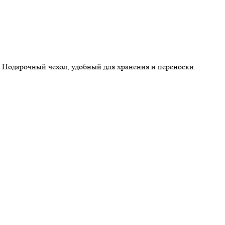
Подарочный чехол, удобный для хранения и переноски.