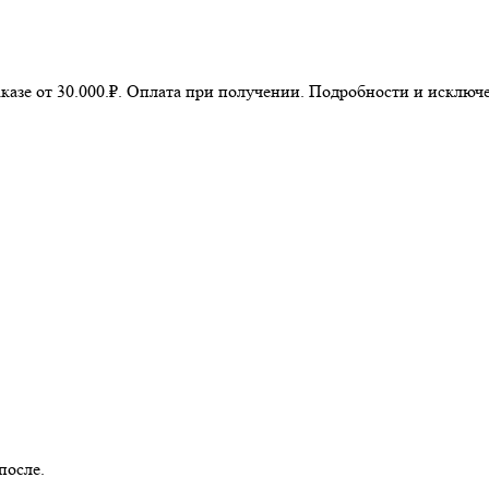
казе от 30.000.₽. Оплата при получении. Подробности и исключ
после.