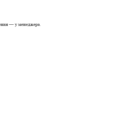
ения — у менеджера.