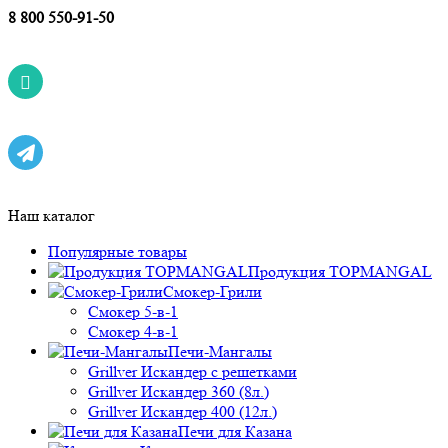
8 800 550-91-50
Наш каталог
Популярные товары
Продукция TOPMANGAL
Смокер-Грили
Смокер 5-в-1
Смокер 4-в-1
Печи-Мангалы
Grillver Искандер с решетками
Grillver Искандер 360 (8л.)
Grillver Искандер 400 (12л.)
Печи для Казана