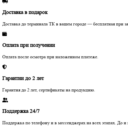
Доставка в подарок
Доставка до терминала ТК в вашем городе — бесплатная при за
Оплата при получении
Оплата после осмотра при наложенном платеже.
Гарантии до 2 лет
Гарантия до 2 лет, сертификаты на продукцию.
Поддержка 24/7
Поддержка по телефону и в мессенджерах на всех этапах. До и 