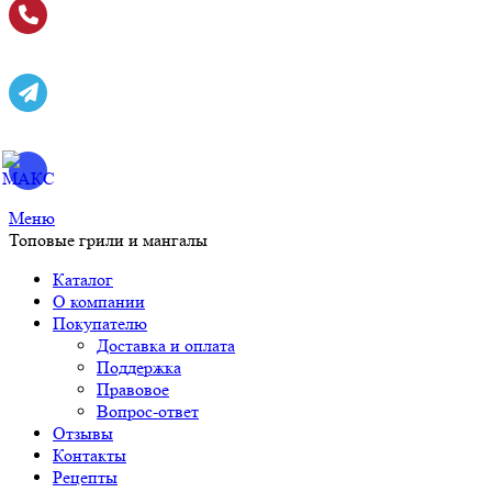
Меню
Топовые грили и мангалы
Каталог
О компании
Покупателю
Доставка и оплата
Поддержка
Правовое
Вопрос-ответ
Отзывы
Контакты
Рецепты