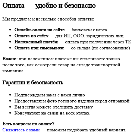
Оплата —
удобно и безопасно
Мы предлагаем несколько способов оплаты:
Онлайн-оплата на сайте
— банковская карта
Оплата по счёту
— для ИП, ООО, юридических лиц
Наложенный платёж
— оплата при получении через ТК
Оплата при самовывозе
— со склада (по согласованию)
Важно:
при наложенном платеже вы оплачиваете только
после того, как осмотрели товар на складе транспортной
компании.
Гарантии и безопасность
Подтверждаем заказ с вами лично
Предоставляем фото готового изделия перед отправкой
Вы всегда можете отследить доставку
Консультант на связи на всех этапах
Есть вопросы по оплате?
Свяжитесь с нами
— поможем подобрать удобный вариант.