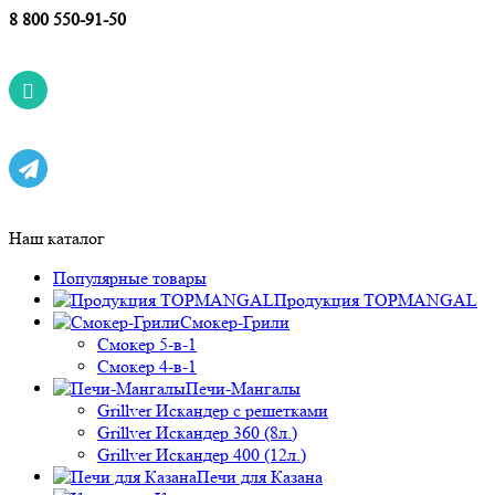
8 800 550-91-50
Наш каталог
Популярные товары
Продукция TOPMANGAL
Смокер-Грили
Смокер 5-в-1
Смокер 4-в-1
Печи-Мангалы
Grillver Искандер с решетками
Grillver Искандер 360 (8л.)
Grillver Искандер 400 (12л.)
Печи для Казана