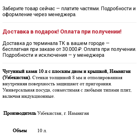
Заберите товар сейчас — платите частями. Подробности и
оформление через менеджера.
Доставка в подарок! Оплата при получении!
Доставка до терминала ТК в вашем городе —
бесплатная при заказе от 30.000.₽. Оплата при получении.
Подробности и исключения — у менеджера
Чугунный казан 10 л с плоским дном и крышкой, Наманган
(Узбекистан).
Стенки толщиной 8 мм и отполированная
внутренняя поверхность защищают от пригорания.
Универсальная посуда, совместимая с любыми типами плит,
включая индукционные.
Производитель
Узбекистан, г. Наманган
Объем
10 л.