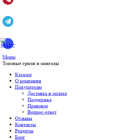
Меню
Топовые грили и мангалы
Каталог
О компании
Покупателю
Доставка и оплата
Поддержка
Правовое
Вопрос-ответ
Отзывы
Контакты
Рецепты
Блог