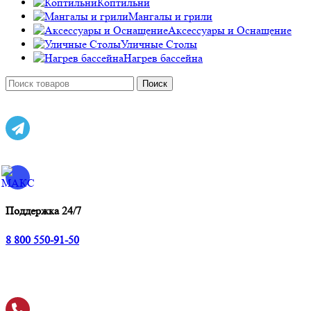
Коптильни
Мангалы и грили
Аксессуары и Оснащение
Уличные Столы
Нагрев бассейна
Поиск
Поддержка 24/7
8 800 550-91-50