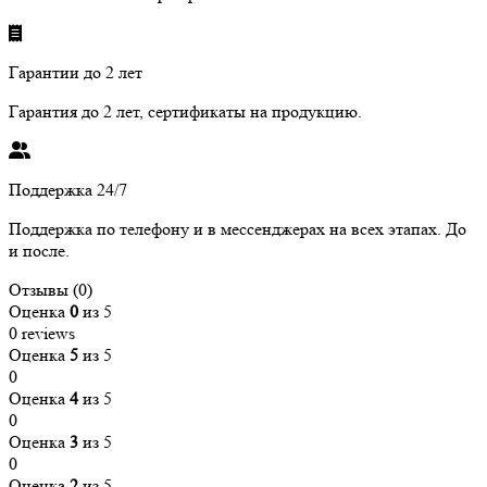
Гарантии до 2 лет
Гарантия до 2 лет, сертификаты на продукцию.
Поддержка 24/7
Поддержка по телефону и в мессенджерах на всех этапах. До
и после.
Отзывы (0)
Оценка
0
из 5
0 reviews
Оценка
5
из 5
0
Оценка
4
из 5
0
Оценка
3
из 5
0
Оценка
2
из 5