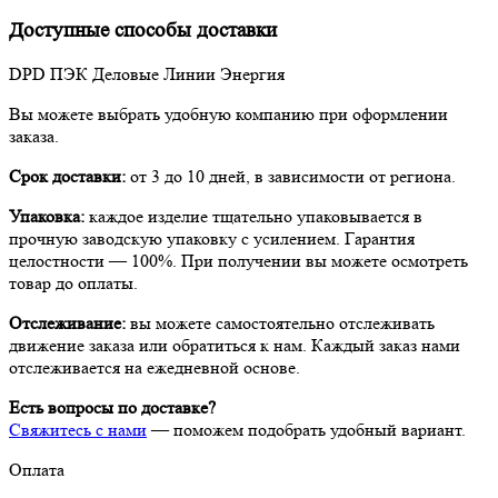
Доступные способы доставки
DPD
ПЭК
Деловые Линии
Энергия
Вы можете выбрать удобную компанию при оформлении
заказа.
Срок доставки:
от 3 до 10 дней, в зависимости от региона.
Упаковка:
каждое изделие тщательно упаковывается в
прочную заводскую упаковку с усилением. Гарантия
целостности — 100%. При получении вы можете осмотреть
товар до оплаты.
Отслеживание:
вы можете самостоятельно отслеживать
движение заказа или обратиться к нам. Каждый заказ нами
отслеживается на ежедневной основе.
Есть вопросы по доставке?
Свяжитесь с нами
— поможем подобрать удобный вариант.
Оплата