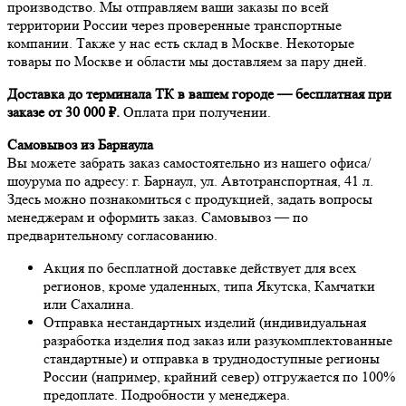
производство. Мы отправляем ваши заказы по всей
территории России через проверенные транспортные
компании. Также у нас есть склад в Москве. Некоторые
товары по Москве и области мы доставляем за пару дней.
Доставка до терминала ТК в вашем городе — бесплатная при
заказе от 30 000 ₽.
Оплата при получении.
Самовывоз из Барнаула
Вы можете забрать заказ самостоятельно из нашего офиса/
шоурума по адресу: г. Барнаул, ул. Автотранспортная, 41 л.
Здесь можно познакомиться с продукцией, задать вопросы
менеджерам и оформить заказ. Самовывоз — по
предварительному согласованию.
Акция по бесплатной доставке действует для всех
регионов, кроме удаленных, типа Якутска, Камчатки
или Сахалина.
Отправка нестандартных изделий (индивидуальная
разработка изделия под заказ или разукомплектованные
стандартные) и отправка в труднодоступные регионы
России (например, крайний север) отгружается по 100%
предоплате. Подробности у менеджера.