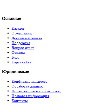
Основное
Каталог
О компании
Доставка и оплата
Поддержка
Вопрос-ответ
Отзывы
Блог
Карта сайта
Юридическое
Конфиденциальность
Обработка данных
Пользовательское соглашение
Правовая информация
Контакты