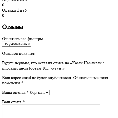
0
Оценка
1
из 5
0
Отзывы
Очистить все фильтры
Отзывов пока нет.
Будьте первым, кто оставил отзыв на «Казан Наманган с
плоским дном [объем 10л, чугун]»
Ваш адрес email не будет опубликован.
Обязательные поля
помечены
*
Ваша оценка
*
Ваш отзыв
*