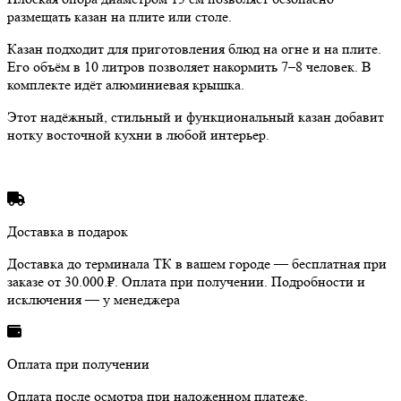
размещать казан на плите или столе.
Казан подходит для приготовления блюд на огне и на плите.
Его объём в 10 литров позволяет накормить 7–8 человек. В
комплекте идёт алюминиевая крышка.
Этот надёжный, стильный и функциональный казан добавит
нотку восточной кухни в любой интерьер.
Доставка в подарок
Доставка до терминала ТК в вашем городе — бесплатная при
заказе от 30.000.₽. Оплата при получении. Подробности и
исключения — у менеджера
Оплата при получении
Оплата после осмотра при наложенном платеже.