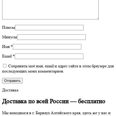
Плюсы
Минусы
Имя
*
Email
*
Сохранить моё имя, email и адрес сайта в этом браузере для
последующих моих комментариев.
Доставка
Доставка по всей России —
бесплатно
Мы находимся в г. Барнаул Алтайского края, здесь же у нас и