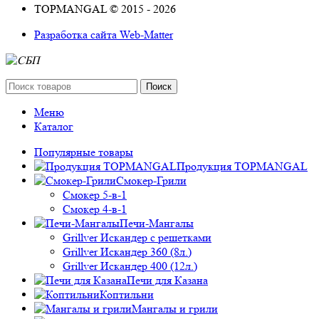
TOPMANGAL © 2015 - 2026
Разработка сайта Web-Matter
Поиск
Меню
Каталог
Популярные товары
Продукция TOPMANGAL
Смокер-Грили
Смокер 5-в-1
Смокер 4-в-1
Печи-Мангалы
Grillver Искандер с решетками
Grillver Искандер 360 (8л.)
Grillver Искандер 400 (12л.)
Печи для Казана
Коптильни
Мангалы и грили