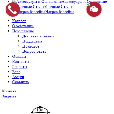
Аксессуары и Оснащение
Уличные Столы
Нагрев бассейна
Каталог
О компании
Покупателю
Доставка и оплата
Поддержка
Правовое
Вопрос-ответ
Отзывы
Контакты
Рецепты
Блог
Акции
Сравнить
Корзина
Закрыть