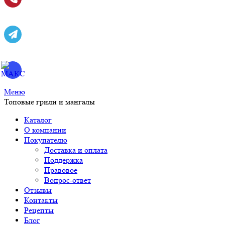
Меню
Топовые грили и мангалы
Каталог
О компании
Покупателю
Доставка и оплата
Поддержка
Правовое
Вопрос-ответ
Отзывы
Контакты
Рецепты
Блог