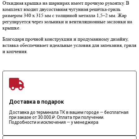
Откидная крышка на шарнирах имеет прочную рукоятку. В
комплект входит двусоставная чугунная решётка-гриль
размером 340 х 315 мм с толщиной металла 1,5–2 мм. Жар
регулируется через зольники и вентиляционные заслонки на
крышке.
Благодаря прочной конструкции и продуманному дизайну,
вставка обеспечивает идеальные условия для запекания, гриля
и копчения.
Доставка в подарок
Доставка до терминала ТК в вашем городе — бесплатная
при заказе от 30.000.₽. Оплата при получении.
Подробности и исключения — у менеджера