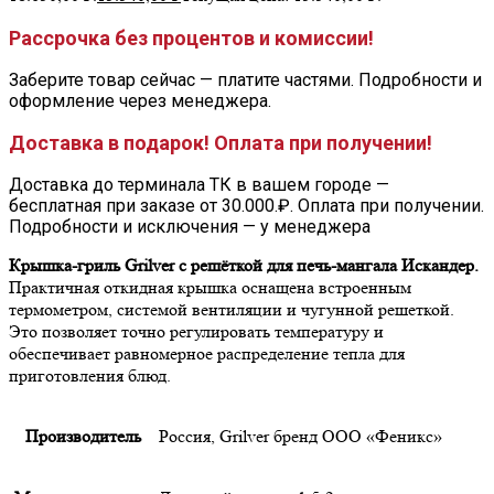
Рассрочка без процентов и комиссии!
Заберите товар сейчас — платите частями. Подробности и
оформление через менеджера.
Доставка в подарок! Оплата при получении!
Доставка до терминала ТК в вашем городе —
бесплатная при заказе от 30.000.₽. Оплата при получении.
Подробности и исключения — у менеджера
Крышка-гриль Grilver с решёткой для печь-мангала Искандер.
Практичная откидная крышка оснащена встроенным
термометром, системой вентиляции и чугунной решеткой.
Это позволяет точно регулировать температуру и
обеспечивает равномерное распределение тепла для
приготовления блюд.
Производитель
Россия, Grilver бренд ООО «Феникс»