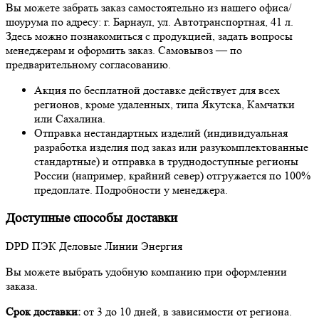
Вы можете забрать заказ самостоятельно из нашего офиса/
шоурума по адресу: г. Барнаул, ул. Автотранспортная, 41 л.
Здесь можно познакомиться с продукцией, задать вопросы
менеджерам и оформить заказ. Самовывоз — по
предварительному согласованию.
Акция по бесплатной доставке действует для всех
регионов, кроме удаленных, типа Якутска, Камчатки
или Сахалина.
Отправка нестандартных изделий (индивидуальная
разработка изделия под заказ или разукомплектованные
стандартные) и отправка в труднодоступные регионы
России (например, крайний север) отгружается по 100%
предоплате. Подробности у менеджера.
Доступные способы доставки
DPD
ПЭК
Деловые Линии
Энергия
Вы можете выбрать удобную компанию при оформлении
заказа.
Срок доставки:
от 3 до 10 дней, в зависимости от региона.