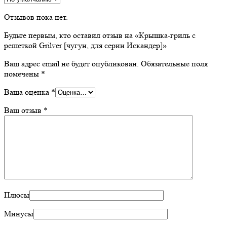
Отзывов пока нет.
Будьте первым, кто оставил отзыв на «Крышка-гриль с
решеткой Grilver [чугун, для серии Искандер]»
Ваш адрес email не будет опубликован.
Обязательные поля
помечены
*
Ваша оценка
*
Ваш отзыв
*
Плюсы
Минусы