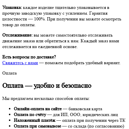
Упаковка:
каждое изделие тщательно упаковывается в
прочную заводскую упаковку с усилением. Гарантия
целостности — 100%. При получении вы можете осмотреть
товар до оплаты.
Отслеживание:
вы можете самостоятельно отслеживать
движение заказа или обратиться к нам. Каждый заказ нами
отслеживается на ежедневной основе.
Есть вопросы по доставке?
Свяжитесь с нами
— поможем подобрать удобный вариант.
Оплата
Оплата —
удобно и безопасно
Мы предлагаем несколько способов оплаты:
Онлайн-оплата на сайте
— банковская карта
Оплата по счёту
— для ИП, ООО, юридических лиц
Наложенный платёж
— оплата при получении через ТК
Оплата при самовывозе
— со склада (по согласованию)