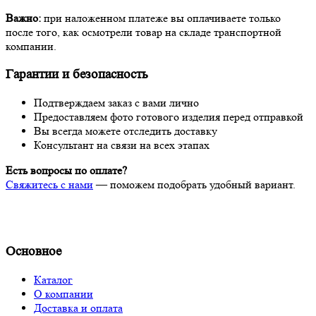
Важно:
при наложенном платеже вы оплачиваете только
после того, как осмотрели товар на складе транспортной
компании.
Гарантии и безопасность
Подтверждаем заказ с вами лично
Предоставляем фото готового изделия перед отправкой
Вы всегда можете отследить доставку
Консультант на связи на всех этапах
Есть вопросы по оплате?
Свяжитесь с нами
— поможем подобрать удобный вариант.
Основное
Каталог
О компании
Доставка и оплата