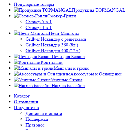
Популярные товары
Продукция TOPMANGAL
Смокер-Грили
Смокер 5-в-1
Смокер 4-в-1
Печи-Мангалы
Grillver Искандер с решетками
Grillver Искандер 360 (8л.)
Grillver Искандер 400 (12л.)
Печи для Казана
Коптильни
Мангалы и грили
Аксессуары и Оснащение
Уличные Столы
Нагрев бассейна
Каталог
О компании
Покупателю
Доставка и оплата
Поддержка
Правовое