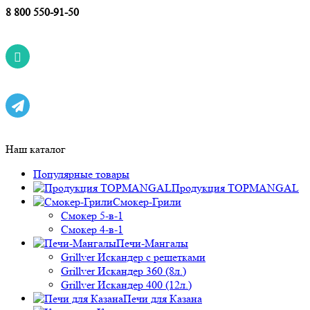
8 800 550-91-50
Наш каталог
Популярные товары
Продукция TOPMANGAL
Смокер-Грили
Смокер 5-в-1
Смокер 4-в-1
Печи-Мангалы
Grillver Искандер с решетками
Grillver Искандер 360 (8л.)
Grillver Искандер 400 (12л.)
Печи для Казана