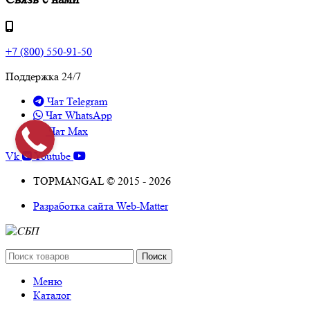
+7 (800) 550-91-50
Поддержка 24/7
Чат Telegram
Чат WhatsApp
Чат Max
Vk
Youtube
TOPMANGAL © 2015 - 2026
Разработка сайта Web-Matter
Поиск
Меню
Каталог