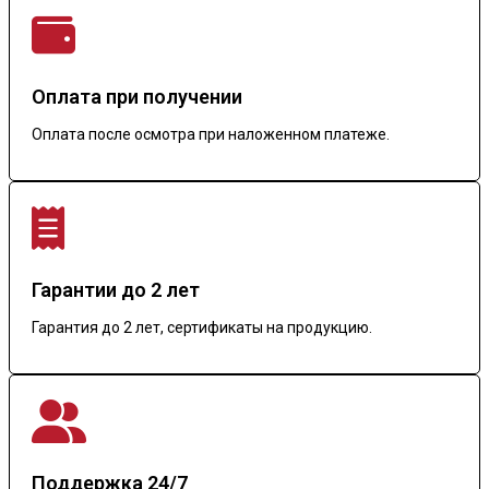
Оплата при получении
Оплата после осмотра при наложенном платеже.
Гарантии до 2 лет
Гарантия до 2 лет, сертификаты на продукцию.
Поддержка 24/7