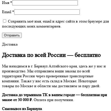
Имя
*
Email
*
Сохранить моё имя, email и адрес сайта в этом браузере для
последующих моих комментариев.
Доставка
Доставка по всей России —
бесплатно
Мы находимся в г. Барнаул Алтайского края, здесь же у нас и
производство. Мы отправляем ваши заказы по всей
территории России через проверенные транспортные
компании. Также у нас есть склад в Москве. Некоторые
товары по Москве и области мы доставляем за пару дней.
Доставка до терминала ТК в вашем городе — бесплатная при
заказе от 30 000 ₽.
Оплата при получении.
Самовывоз из Барнаула