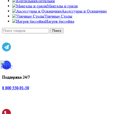
Коптильни
Мангалы и грили
Аксессуары и Оснащение
Уличные Столы
Нагрев бассейна
Поиск
Поддержка 24/7
8 800 550-91-50