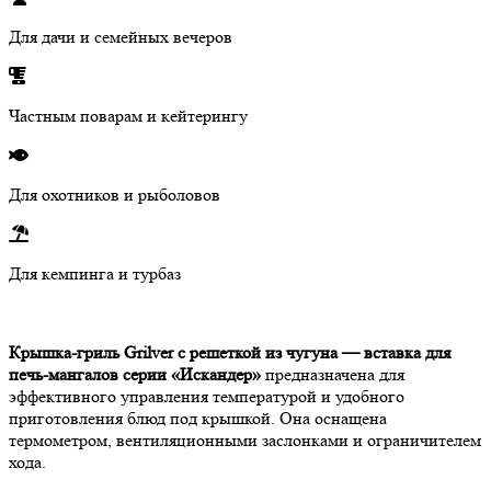
Для дачи и семейных вечеров
Частным поварам и кейтерингу
Для охотников и рыболовов
Для кемпинга и турбаз
Крышка-гриль Grilver с решеткой из чугуна —
вставка для
печь-мангалов серии «Искандер»
предназначена для
эффективного управления температурой и удобного
приготовления блюд под крышкой. Она оснащена
термометром, вентиляционными заслонками и ограничителем
хода.