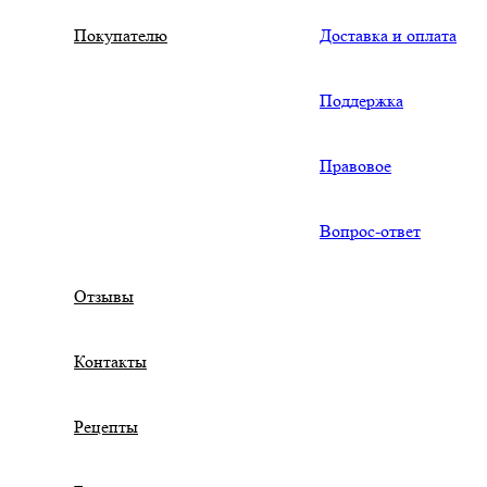
Покупателю
Доставка и оплата
Поддержка
Правовое
Вопрос-ответ
Отзывы
Контакты
Рецепты