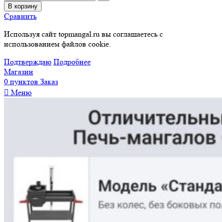
В корзину
Сравнить
Используя сайт topmangal.ru вы соглашаетесь с
использованием файлов cookie.
Подтверждаю
Подробнее
Магазин
0
пунктов
Заказ
Меню