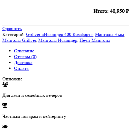
Итого:
40,950
₽
Сравнить
Категорий:
Grillver «Искандер 400 Комфорт»
,
Мангалы 3 мм
,
Мангалы Grillver
,
Мангалы Искандер
,
Печи-Мангалы
Описание
Отзывы (0)
Доставка
Оплата
Описание
Для дачи и семейных вечеров
Частным поварам и кейтерингу