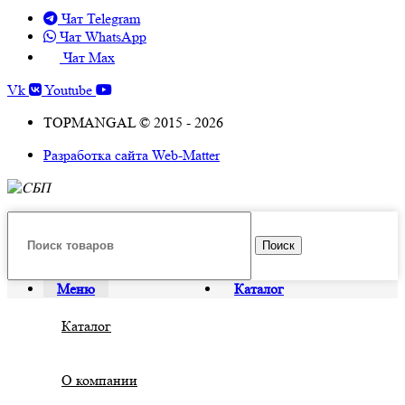
Чат Telegram
Чат WhatsApp
Чат Max
Vk
Youtube
TOPMANGAL © 2015 - 2026
Разработка сайта Web-Matter
Поиск
Меню
Каталог
Каталог
О компании