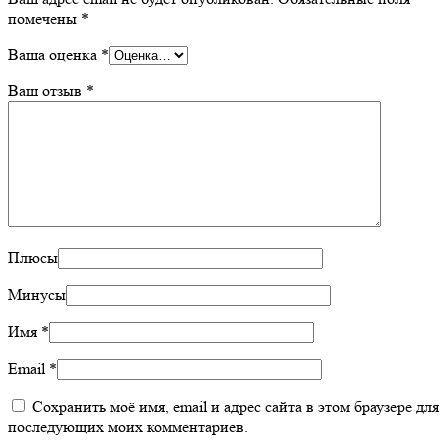
помечены
*
Ваша оценка
*
Ваш отзыв
*
Плюсы
Минусы
Имя
*
Email
*
Сохранить моё имя, email и адрес сайта в этом браузере для
последующих моих комментариев.