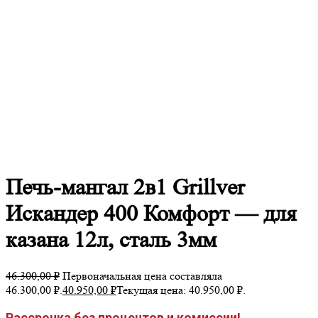
Печь-мангал 2в1 Grillver
Искандер 400 Комфорт — для
казана 12л, сталь 3мм
46.300,00
₽
Первоначальная цена составляла
46.300,00 ₽.
40.950,00
₽
Текущая цена: 40.950,00 ₽.
Рассрочка без процентов и комиссии!