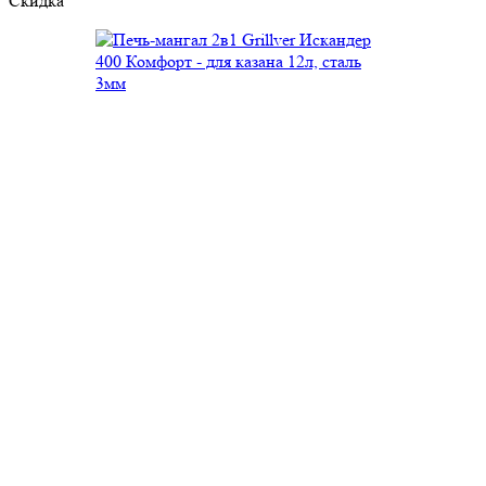
Скидка