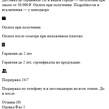
заказе от 30.000.₽. Оплата при получении. Подробности и
исключения — у менеджера
Оплата при получении
Оплата после осмотра при наложенном платеже.
Гарантии до 2 лет
Гарантия до 2 лет, сертификаты на продукцию.
Поддержка 24/7
Поддержка по телефону и в мессенджерах на всех этапах. До
и после.
Отзывы (0)
Оценка
0
из 5