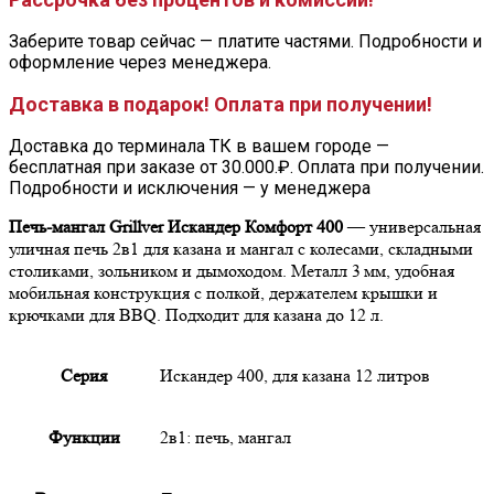
Заберите товар сейчас — платите частями. Подробности и
оформление через менеджера.
Доставка в подарок! Оплата при получении!
Доставка до терминала ТК в вашем городе —
бесплатная при заказе от 30.000.₽. Оплата при получении.
Подробности и исключения — у менеджера
Печь-мангал Grillver Искандер Комфорт 400
— универсальная
уличная печь 2в1 для казана и мангал с колесами, складными
столиками, зольником и дымоходом. Металл 3 мм, удобная
мобильная конструкция с полкой, держателем крышки и
крючками для BBQ. Подходит для казана до 12 л.
Серия
Искандер 400, для казана 12 литров
Функции
2в1: печь, мангал