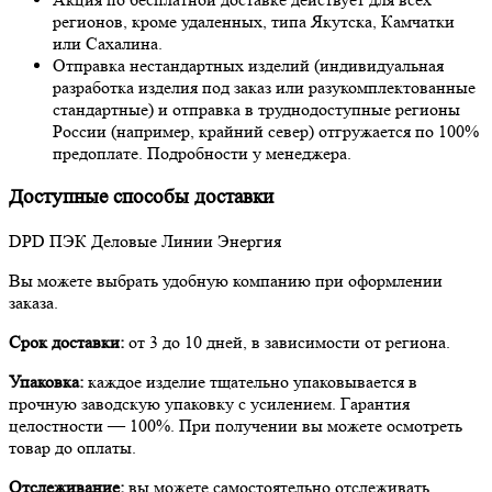
регионов, кроме удаленных, типа Якутска, Камчатки
или Сахалина.
Отправка нестандартных изделий (индивидуальная
разработка изделия под заказ или разукомплектованные
стандартные) и отправка в труднодоступные регионы
России (например, крайний север) отгружается по 100%
предоплате. Подробности у менеджера.
Доступные способы доставки
DPD
ПЭК
Деловые Линии
Энергия
Вы можете выбрать удобную компанию при оформлении
заказа.
Срок доставки:
от 3 до 10 дней, в зависимости от региона.
Упаковка:
каждое изделие тщательно упаковывается в
прочную заводскую упаковку с усилением. Гарантия
целостности — 100%. При получении вы можете осмотреть
товар до оплаты.
Отслеживание:
вы можете самостоятельно отслеживать