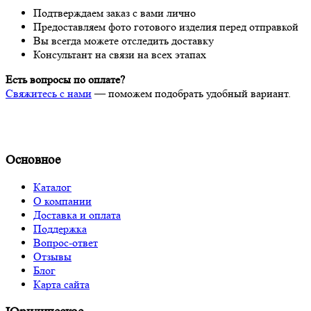
Подтверждаем заказ с вами лично
Предоставляем фото готового изделия перед отправкой
Вы всегда можете отследить доставку
Консультант на связи на всех этапах
Есть вопросы по оплате?
Свяжитесь с нами
— поможем подобрать удобный вариант.
Основное
Каталог
О компании
Доставка и оплата
Поддержка
Вопрос-ответ
Отзывы
Блог
Карта сайта