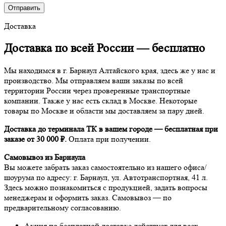
Доставка
Доставка по всей России —
бесплатно
Мы находимся в г. Барнаул Алтайского края, здесь же у нас и
производство. Мы отправляем ваши заказы по всей
территории России через проверенные транспортные
компании. Также у нас есть склад в Москве. Некоторые
товары по Москве и области мы доставляем за пару дней.
Доставка до терминала ТК в вашем городе — бесплатная при
заказе от 30 000 ₽.
Оплата при получении.
Самовывоз из Барнаула
Вы можете забрать заказ самостоятельно из нашего офиса/
шоурума по адресу: г. Барнаул, ул. Автотранспортная, 41 л.
Здесь можно познакомиться с продукцией, задать вопросы
менеджерам и оформить заказ. Самовывоз — по
предварительному согласованию.
Акция по бесплатной доставке действует для всех