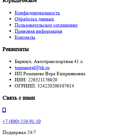
Юридическое
Конфиденциальность
Обработка данных
Пользовательское соглашение
Правовая информация
Контакты
Реквизиты
Барнаул, Автотранспортная 41 л
topmangal@bk.ru
ИП Ромашева Вера Киприяновна
ИНН: 226321176020
ОГРНИП: 324220200107614
Связь с нами
+7 (800) 550-91-50
Поддержка 24/7