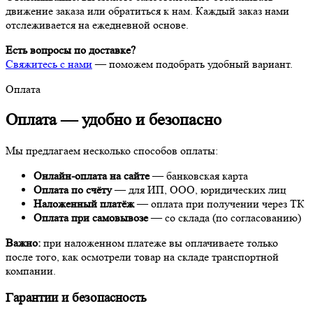
движение заказа или обратиться к нам. Каждый заказ нами
отслеживается на ежедневной основе.
Есть вопросы по доставке?
Свяжитесь с нами
— поможем подобрать удобный вариант.
Оплата
Оплата —
удобно и безопасно
Мы предлагаем несколько способов оплаты:
Онлайн-оплата на сайте
— банковская карта
Оплата по счёту
— для ИП, ООО, юридических лиц
Наложенный платёж
— оплата при получении через ТК
Оплата при самовывозе
— со склада (по согласованию)
Важно:
при наложенном платеже вы оплачиваете только
после того, как осмотрели товар на складе транспортной
компании.
Гарантии и безопасность