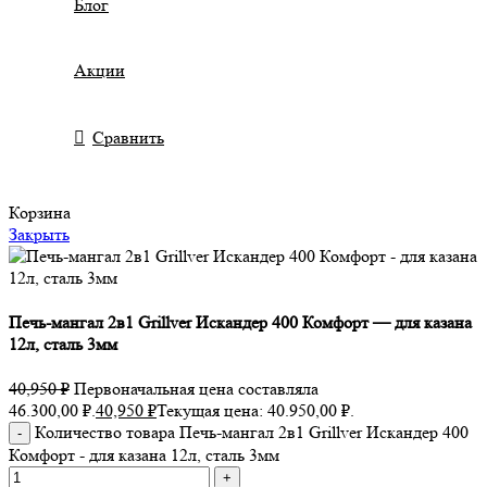
Блог
Акции
Сравнить
Корзина
Закрыть
Печь-мангал 2в1 Grillver Искандер 400 Комфорт — для казана
12л, сталь 3мм
40,950
₽
Первоначальная цена составляла
46.300,00 ₽.
40,950
₽
Текущая цена: 40.950,00 ₽.
Количество товара Печь-мангал 2в1 Grillver Искандер 400
Комфорт - для казана 12л, сталь 3мм